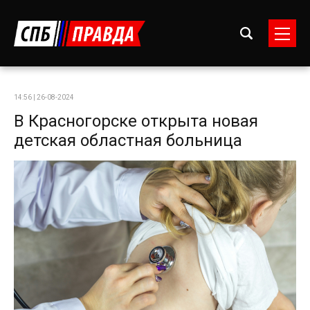
14:56 | 26-08-2024
В Красногорске открыта новая
детская областная больница