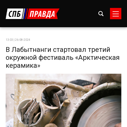
13:03 | 26-08-2024
В Лабытнанги стартовал третий
окружной фестиваль «Арктическая
керамика»