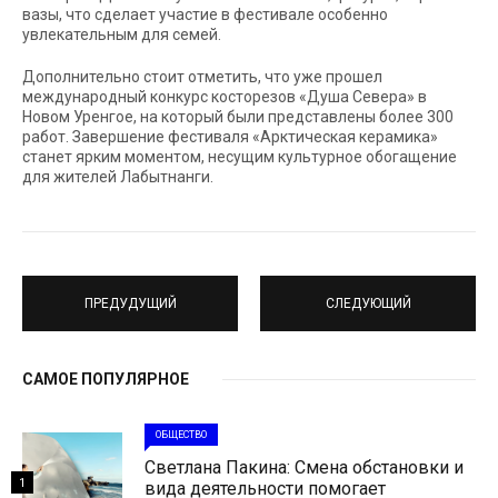
вазы, что сделает участие в фестивале особенно
увлекательным для семей.
Дополнительно стоит отметить, что уже прошел
международный конкурс косторезов «Душа Севера» в
Новом Уренгое, на который были представлены более 300
работ. Завершение фестиваля «Арктическая керамика»
станет ярким моментом, несущим культурное обогащение
для жителей Лабытнанги.
ПРЕДУДУЩИЙ
СЛЕДУЮЩИЙ
САМОЕ ПОПУЛЯРНОЕ
ОБЩЕСТВО
Светлана Пакина: Смена обстановки и
1
вида деятельности помогает