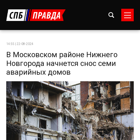
14:55 | 22-08-2024
В Московском районе Нижнего
Новгорода начнется снос семи
аварийных домов