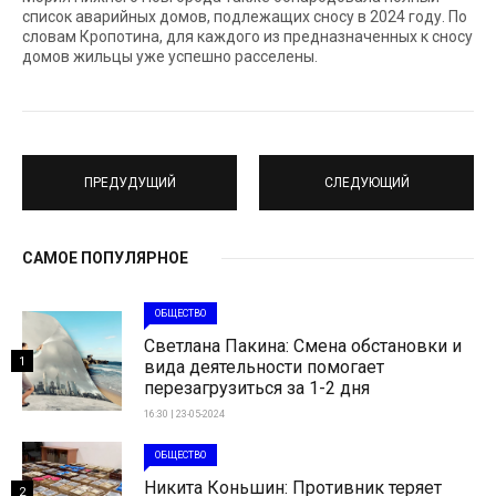
список аварийных домов, подлежащих сносу в 2024 году. По
словам Кропотина, для каждого из предназначенных к сносу
домов жильцы уже успешно расселены.
ПРЕДУДУЩИЙ
СЛЕДУЮЩИЙ
САМОЕ ПОПУЛЯРНОЕ
ОБЩЕСТВО
Светлана Пакина: Смена обстановки и
1
вида деятельности помогает
перезагрузиться за 1-2 дня
16:30 | 23-05-2024
ОБЩЕСТВО
Никита Коньшин: Противник теряет
2