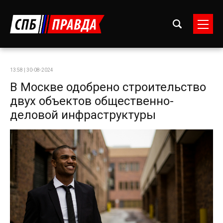
13:58 | 30-08-2024
В Москве одобрено строительство
двух объектов общественно-
деловой инфраструктуры