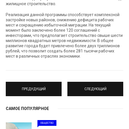
жилищное строительство.
Реализация данной программы способствует комплексной
застройке новых районов, снижению дефицита рабочих
мест и сокращению избыточной миграции. На текущий
момент было заключено более 120 соглашений с
инвесторами, что предполагает строительство свыше шести
миллионов квадратных метров недвижимости. В общее
развитие города будет привлечено более двух триллионов
рублей, что позволит создать более 281 тысячи рабочих
мест в различных отраслях экономики.
ПРЕДУДУЩИЙ
СЛЕДУЮЩИЙ
САМОЕ ПОПУЛЯРНОЕ
ОБЩЕСТВО