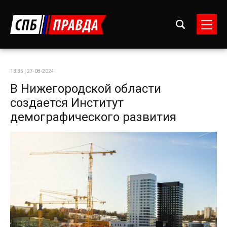
13:35 | 27-08-2024
В Нижегородской области
создается Институт
демографического развития