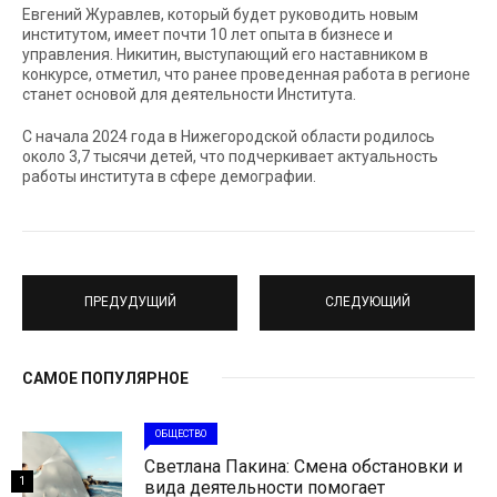
Евгений Журавлев, который будет руководить новым
институтом, имеет почти 10 лет опыта в бизнесе и
управления. Никитин, выступающий его наставником в
конкурсе, отметил, что ранее проведенная работа в регионе
станет основой для деятельности Института.
С начала 2024 года в Нижегородской области родилось
около 3,7 тысячи детей, что подчеркивает актуальность
работы института в сфере демографии.
ПРЕДУДУЩИЙ
СЛЕДУЮЩИЙ
САМОЕ ПОПУЛЯРНОЕ
ОБЩЕСТВО
Светлана Пакина: Смена обстановки и
1
вида деятельности помогает