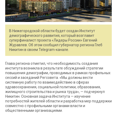
В Нижегородской области будет создан Институт
демографического развития, который возглавит
суперфиналист проекта «Лидеры России» Евгений
Журавлев. Об этом сообщил губернатор региона Глеб
Никитин в своем Telegram-канале.
Глава региона отметил, что необходимость создания
института возникла в результате обсуждений стратегии
повышения демографии, проводимых в рамках профильных
сессий и заседаний Регсовета. «Мы должны вести
системную работу по взаимодействию в сферах
здравоохранения, социальной политики, образования,
жилищного строительства и рынка труда», — подчеркнул
Никитин. Основная задача Института — изучение
потребностей жителей области и разработка мер поддержки
совместно с профильными органами власти и
общественными организациями.