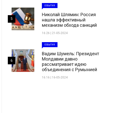
СОБЫТИЯ
Николай Шлямин: Россия
5
нашла эффективный
механизм обхода санкций
16:26 | 21-05-2024
СОБЫТИЯ
Вадим Шумель: Президент
Молдавии давно
6
рассматривает идею
объединения с Румынией
16:16 | 16-05-2024