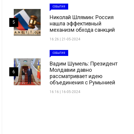
СОБЫТИЯ
Николай Шлямин: Россия
5
нашла эффективный
механизм обхода санкций
16:26 | 21-05-2024
СОБЫТИЯ
Вадим Шумель: Президент
Молдавии давно
6
рассматривает идею
объединения с Румынией
16:16 | 16-05-2024