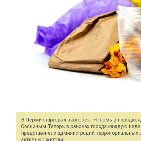
В Перми стартовал экопроект «Пермь в порядке»
Сосниным. Теперь в районах города каждую неде
представители администраций, территориальных 
активные жители.