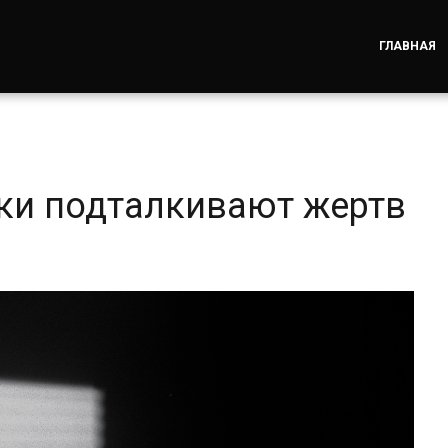
ГЛАВНАЯ
ки подталкивают жертв