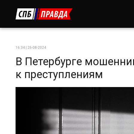
16:34 | 26-08-2024
В Петербурге мошенни
к преступлениям