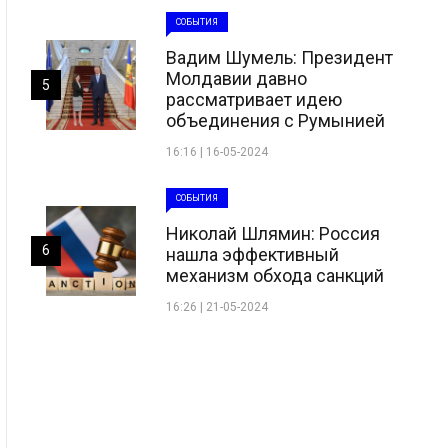
СОБЫТИЯ
Вадим Шумель: Президент
Молдавии давно
5
рассматривает идею
объединения с Румынией
16:16 | 16-05-2024
СОБЫТИЯ
Николай Шлямин: Россия
6
нашла эффективный
механизм обхода санкций
16:26 | 21-05-2024