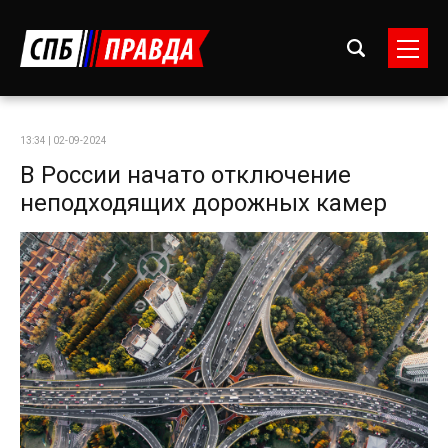
13:34 | 02-09-2024
В России начато отключение
неподходящих дорожных камер