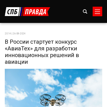
20:14 | 26-08-2024
В России стартует конкурс
«АвиаТех» для разработки
инновационных решений в
авиации