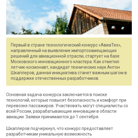
Первый в стране технологический конкурс «АвиаТех»,
направленный на выявление импортозамещающих
решений для авиационной отрасли, стартует на базе
Московского инновационного кластера. Как отметил
летчик-космонавт, кандидат технических наук Антон
Шкаплеров, данная инициатива станет важным шагом в
поддержке отечественных разработчиков.
Основная задача конкурса заключается в поиске
технологий, которые повысят безопасность и комфорт при
перевозке пассажиров. Участвовать могут специалисты со
всей России, разрабатывающие инновации в области
авиации. Заявки принимаются до 1 сентября.
Шкаплеров подчеркнул, что конкурс предоставляет
разработчикам уникальную возможность