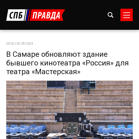
00:02 | 02-09-2024
В Самаре обновляют здание
бывшего кинотеатра «Россия» для
театра «Мастерская»