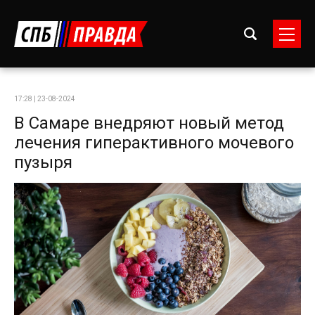
17:28 | 23-08-2024
В Самаре внедряют новый метод
лечения гиперактивного мочевого
пузыря