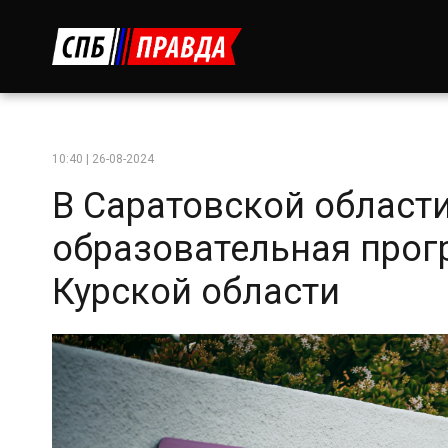
10:40 | 26-08-2024
В Саратовской области
образовательная прог
Курской области