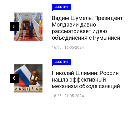
СОБЫТИЯ
Вадим Шумель: Президент
Молдавии давно
5
рассматривает идею
объединения с Румынией
16:16 | 16-05-2024
СОБЫТИЯ
Николай Шлямин: Россия
6
нашла эффективный
механизм обхода санкций
16:26 | 21-05-2024