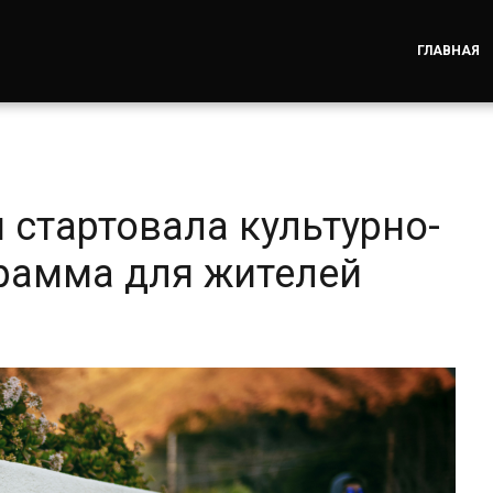
ГЛАВНАЯ
 стартовала культурно-
рамма для жителей