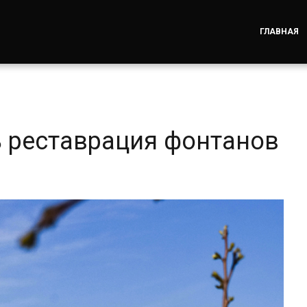
ГЛАВНАЯ
ь реставрация фонтанов