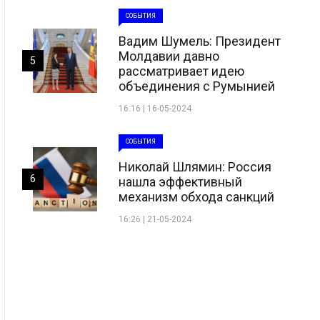
СОБЫТИЯ
Вадим Шумель: Президент
Молдавии давно
5
рассматривает идею
объединения с Румынией
16:16 | 16-05-2024
СОБЫТИЯ
Николай Шлямин: Россия
6
нашла эффективный
механизм обхода санкций
16:26 | 21-05-2024