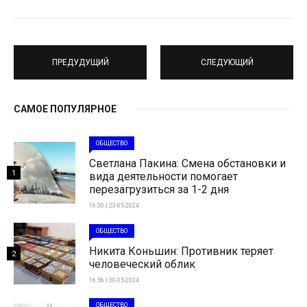
ПРЕДУДУЩИЙ
СЛЕДУЮЩИЙ
САМОЕ ПОПУЛЯРНОЕ
ОБЩЕСТВО
Светлана Пакина: Смена обстановки и
1
вида деятельности помогает
перезагрузиться за 1-2 дня
16:30 | 23-05-2024
ОБЩЕСТВО
Никита Коньшин: Противник теряет
2
человеческий облик
16:56 | 30-05-2024
ОБЩЕСТВО