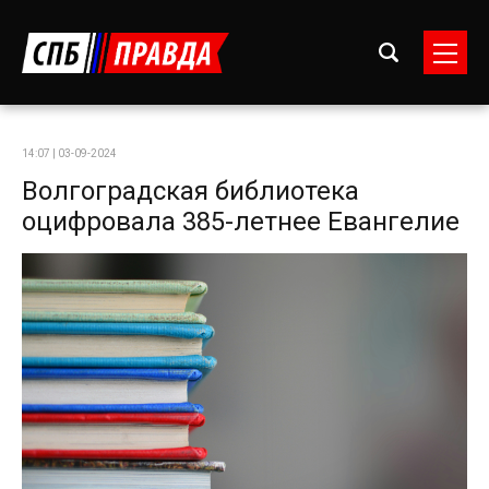
14:07 | 03-09-2024
Волгоградская библиотека
оцифровала 385-летнее Евангелие