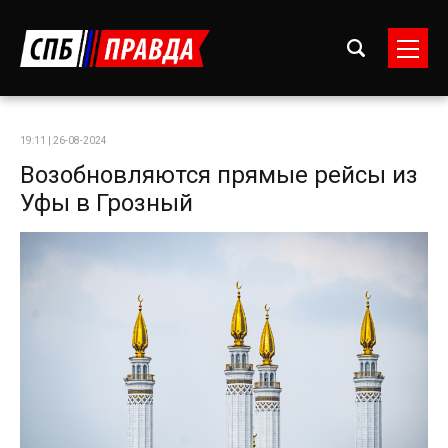
19:11 | 26-08-2024
Возобновляются прямые рейсы из
Уфы в Грозный