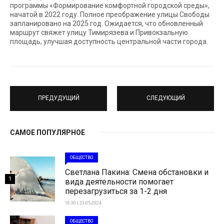
программы «Формирование комфортной городской среды»,
начатой в 2022 году. Полное преображение улицы Свободы
запланировано на 2025 год. Ожидается, что обновленный
маршрут свяжет улицу Тимирязева и Привокзальную
площадь, улучшая доступность центральной части города.
ПРЕДУДУЩИЙ
СЛЕДУЮЩИЙ
САМОЕ ПОПУЛЯРНОЕ
ОБЩЕСТВО
Светлана Пакина: Смена обстановки и
1
вида деятельности помогает
перезагрузиться за 1-2 дня
16:30 | 23-05-2024
ОБЩЕСТВО