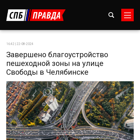
16:42 | 22-08-2024
Завершено благоустройство
пешеходной зоны на улице
Свободы в Челябинске