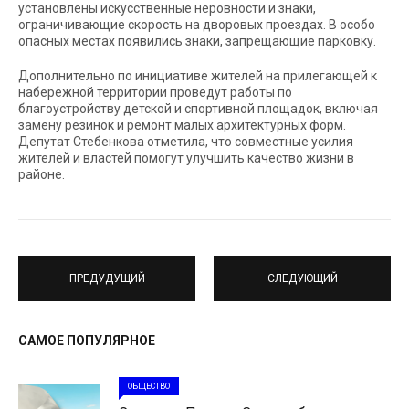
установлены искусственные неровности и знаки,
ограничивающие скорость на дворовых проездах. В особо
опасных местах появились знаки, запрещающие парковку.
Дополнительно по инициативе жителей на прилегающей к
набережной территории проведут работы по
благоустройству детской и спортивной площадок, включая
замену резинок и ремонт малых архитектурных форм.
Депутат Стебенкова отметила, что совместные усилия
жителей и властей помогут улучшить качество жизни в
районе.
ПРЕДУДУЩИЙ
СЛЕДУЮЩИЙ
САМОЕ ПОПУЛЯРНОЕ
ОБЩЕСТВО