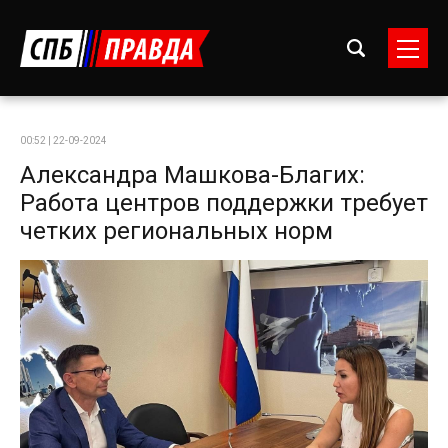
00:52 | 22-09-2024
Александра Машкова-Благих:
Работа центров поддержки требует
четких региональных норм