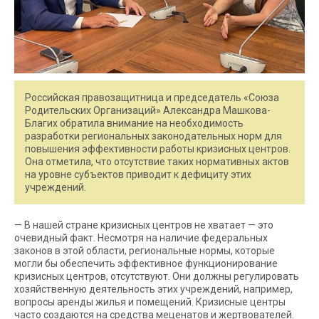
Российская правозащитница и председатель «Союза
Родительских Организаций» Александра Машкова-
Благих обратила внимание на необходимость
разработки региональных законодательных норм для
повышения эффективности работы кризисных центров.
Она отметила, что отсутствие таких нормативных актов
на уровне субъектов приводит к дефициту этих
учреждений.
— В нашей стране кризисных центров не хватает — это
очевидный факт. Несмотря на наличие федеральных
законов в этой области, региональные нормы, которые
могли бы обеспечить эффективное функционирование
кризисных центров, отсутствуют. Они должны регулировать
хозяйственную деятельность этих учреждений, например,
вопросы аренды жилья и помещений. Кризисные центры
часто создаются на средства меценатов и жертвователей.