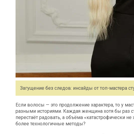
Загущение без следов: инсайды от топ-мастера с
Если волосы — это продолжение характера, то у ма
разными историями. Каждая женщина хотя бы раз ст
перестаёт радовать, а объёма «катастрофически не 
более технологичные методы?