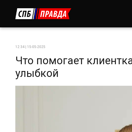
12:34 | 15-05-2025
Что помогает клиентка
улыбкой