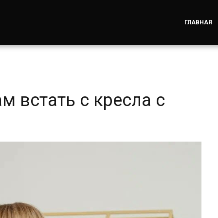
ГЛАВНАЯ
м встать с кресла с