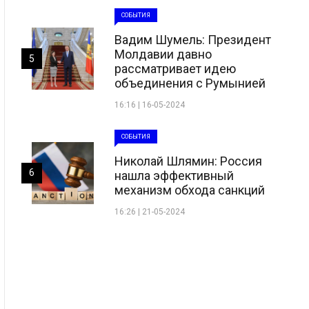
СОБЫТИЯ
Вадим Шумель: Президент
Молдавии давно
5
рассматривает идею
объединения с Румынией
16:16 | 16-05-2024
СОБЫТИЯ
Николай Шлямин: Россия
6
нашла эффективный
механизм обхода санкций
16:26 | 21-05-2024