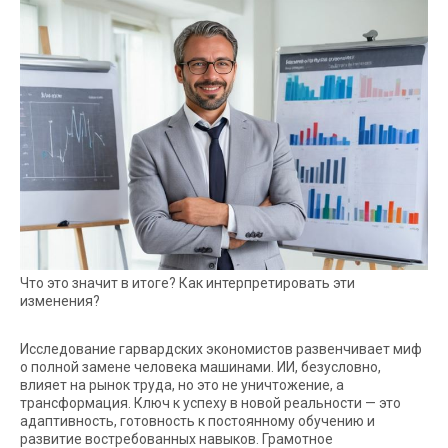
Что это значит в итоге? Как интерпретировать эти
изменения?
Исследование гарвардских экономистов развенчивает миф
о полной замене человека машинами. ИИ, безусловно,
влияет на рынок труда, но это не уничтожение, а
трансформация. Ключ к успеху в новой реальности — это
адаптивность, готовность к постоянному обучению и
развитие востребованных навыков. Грамотное