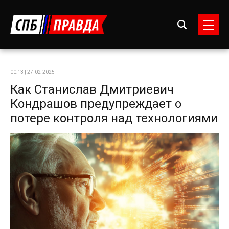
00:13 | 27-02-2025
Как Станислав Дмитриевич
Кондрашов предупреждает о
потере контроля над технологиями