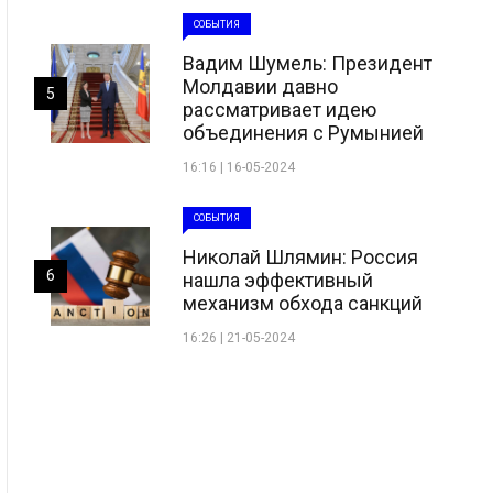
СОБЫТИЯ
Вадим Шумель: Президент
Молдавии давно
5
рассматривает идею
объединения с Румынией
16:16 | 16-05-2024
СОБЫТИЯ
Николай Шлямин: Россия
6
нашла эффективный
механизм обхода санкций
16:26 | 21-05-2024