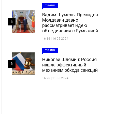
СОБЫТИЯ
Вадим Шумель: Президент
Молдавии давно
5
рассматривает идею
объединения с Румынией
16:16 | 16-05-2024
СОБЫТИЯ
Николай Шлямин: Россия
6
нашла эффективный
механизм обхода санкций
16:26 | 21-05-2024