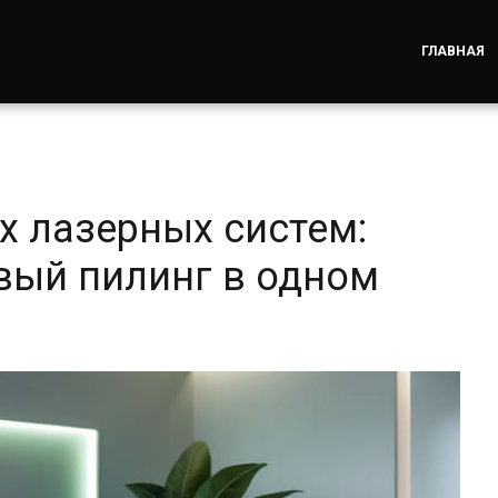
ГЛАВНАЯ
х лазерных систем:
овый пилинг в одном