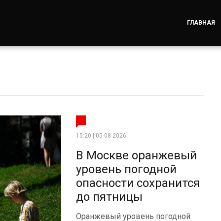
ГЛАВНАЯ
15:20 | 05-08-2026
В Москве оранжевый
уровень погодной
опасности сохранится
до пятницы
Оранжевый уровень погодной