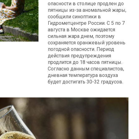
опасности в столице продлен до
пятницы из-за аномальной жары,
сообщили синоптики в
Гидрометцентре России. С 5 по 7
августа в Москве ожидается
сильная жара днем, поэтому
сохраняется оранжевый уровень
погодной опасности. Период
действия предупреждения
продлится до 18 часов пятницы.
Согласно данным специалистов,
дневная температура воздуха
будет достигать 30-32 градусов.