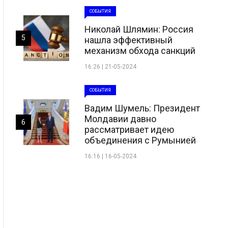
СОБЫТИЯ
Николай Шлямин: Россия
5
нашла эффективный
механизм обхода санкций
16:26 | 21-05-2024
СОБЫТИЯ
Вадим Шумель: Президент
Молдавии давно
6
рассматривает идею
объединения с Румынией
16:16 | 16-05-2024