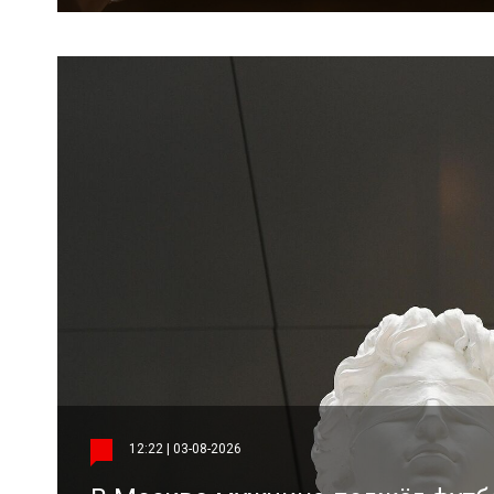
12:22 | 03-08-2026