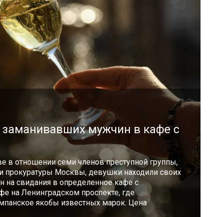
, заманивавших мужчин в кафе с
ве в отношении семи членов преступной группы,
и прокуратуры Москвы, девушки находили своих
н на свидания в определенное кафе с
е на Ленинградском проспекте, где
панское якобы известных марок. Цена