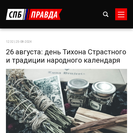
12:32 | 25-08-2024
26 августа: день Тихона Страстного
и традиции народного календаря