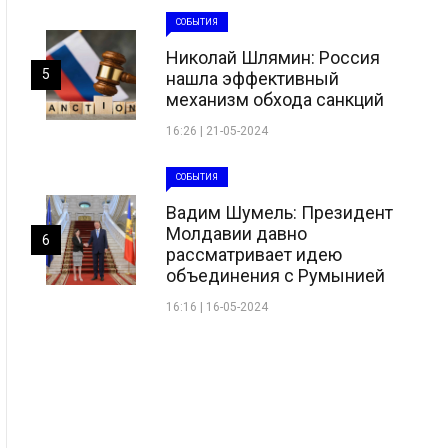
СОБЫТИЯ
Николай Шлямин: Россия
5
нашла эффективный
механизм обхода санкций
16:26 | 21-05-2024
СОБЫТИЯ
Вадим Шумель: Президент
Молдавии давно
6
рассматривает идею
объединения с Румынией
16:16 | 16-05-2024