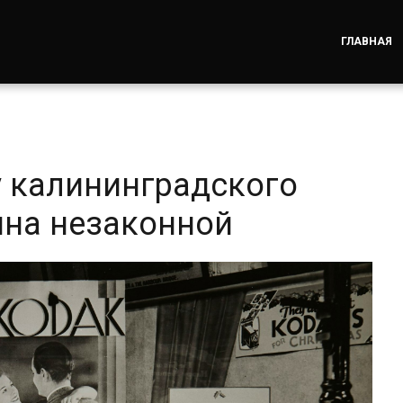
ГЛАВНАЯ
 калининградского
ина незаконной