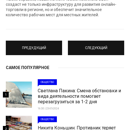
создаст не только инфраструктуру для развития онлайн-
торговли в регионе, но и обеспечит значительное
количество рабочих мест для местных жителей.
ПРЕДУДУЩИЙ
СЛЕДУЮЩИЙ
САМОЕ ПОПУЛЯРНОЕ
ОБЩЕСТВО
Светлана Пакина: Смена обстановки и
1
вида деятельности помогает
перезагрузиться за 1-2 дня
16:30 | 23-05-2024
ОБЩЕСТВО
Никита Коньшин: Противник теряет
2