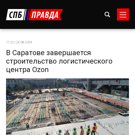
17:22 | 24-08-2024
В Саратове завершается
строительство логистического
центра Ozon