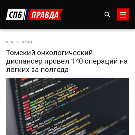
08:36 | 22-08-2024
Томский онкологический
диспансер провел 140 операций на
легких за полгода