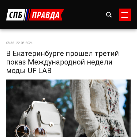
08:36 | 22-08-2024
В Екатеринбурге прошел третий
показ Международной недели
моды UF LAB