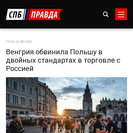
19:40 | 24-08-2024
Венгрия обвинила Польшу в
двойных стандартах в торговле с
Россией